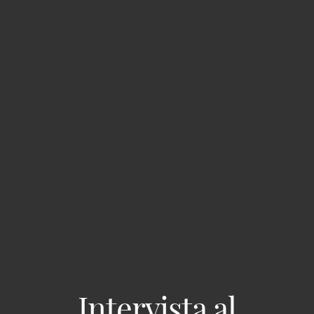
Intervista al