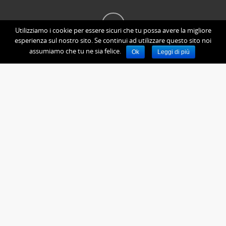
Utilizziamo i cookie per essere sicuri che tu possa avere la migliore
esperienza sul nostro sito. Se continui ad utilizzare questo sito noi
assumiamo che tu ne sia felice.
Ok
Leggi di più