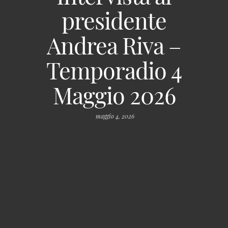
presidente
Andrea Riva –
Temporadio 4
Maggio 2026
maggio 4, 2026