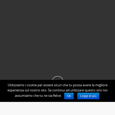
Utilizziamo i cookie per essere sicuri che tu possa avere la migliore
esperienza sul nostro sito. Se continui ad utilizzare questo sito noi
assumiamo che tu ne sia felice.
Ok
Leggi di più